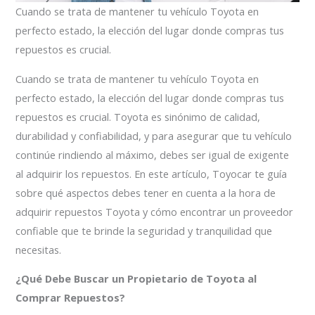
Cuando se trata de mantener tu vehículo Toyota en
perfecto estado, la elección del lugar donde compras tus
repuestos es crucial.
Cuando se trata de mantener tu vehículo Toyota en
perfecto estado, la elección del lugar donde compras tus
repuestos es crucial. Toyota es sinónimo de calidad,
durabilidad y confiabilidad, y para asegurar que tu vehículo
continúe rindiendo al máximo, debes ser igual de exigente
al adquirir los repuestos. En este artículo, Toyocar te guía
sobre qué aspectos debes tener en cuenta a la hora de
adquirir repuestos Toyota y cómo encontrar un proveedor
confiable que te brinde la seguridad y tranquilidad que
necesitas.
¿Qué Debe Buscar un Propietario de Toyota al
Comprar Repuestos?