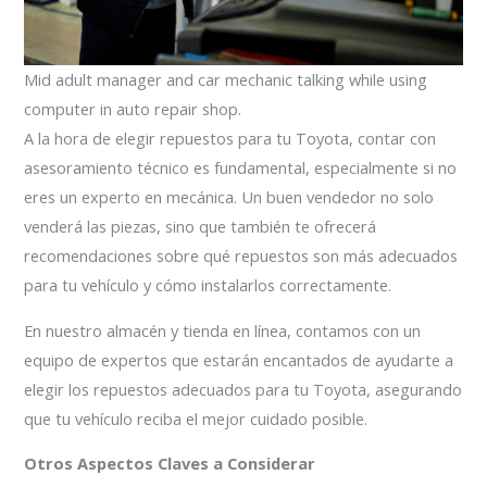
Mid adult manager and car mechanic talking while using
computer in auto repair shop.
A la hora de elegir repuestos para tu Toyota, contar con
asesoramiento técnico es fundamental, especialmente si no
eres un experto en mecánica. Un buen vendedor no solo
venderá las piezas, sino que también te ofrecerá
recomendaciones sobre qué repuestos son más adecuados
para tu vehículo y cómo instalarlos correctamente.
En nuestro almacén y tienda en línea, contamos con un
equipo de expertos que estarán encantados de ayudarte a
elegir los repuestos adecuados para tu Toyota, asegurando
que tu vehículo reciba el mejor cuidado posible.
Otros Aspectos Claves a Considerar