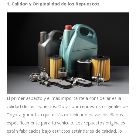
1. Calidad y Originalidad de los Repuestos
El primer aspecto y el más importante a considerar es la
calidad de los repuestos. Optar por repuestos originales de
Toyota garantiza que estás obteniendo piezas diseñadas
específicamente para tu vehículo. Los repuestos originales
están fabricados bajo estrictos estándares de calidad, lo