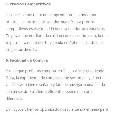
5. Precios Competitivos
Si bien es importante no comprometer la calidad por
precio, encontrar un proveedor que ofrezca precios
competitivos es esencial. Un buen vendedor de repuestos
Toyota debe equilibrar la calidad con un precio justo, lo que
te permitirá mantener tu vehículo en óptimas condiciones
sin gastar de más.
6. Facilidad de Compra
Ya sea que prefieras comprar en línea o visitar una tienda
física, la experiencia de compra debe ser simple y directa.
Un sitio web bien diseñado y fácil de navegar o una tienda
con un servicio al cliente eficiente pueden marcar la
diferencia.
En Toyocar, hemos optimizado nuestra tienda en línea para