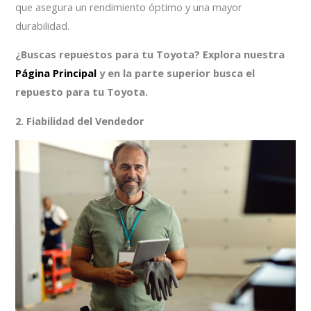
que asegura un rendimiento óptimo y una mayor
durabilidad.
¿Buscas repuestos para tu Toyota? Explora nuestra
Página Principal
y en la parte superior busca el
repuesto para tu Toyota.
2. Fiabilidad del Vendedor