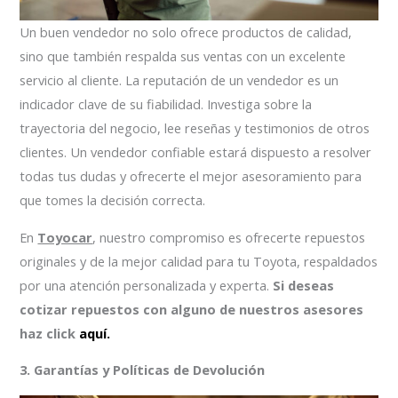
Un buen vendedor no solo ofrece productos de calidad,
sino que también respalda sus ventas con un excelente
servicio al cliente. La reputación de un vendedor es un
indicador clave de su fiabilidad. Investiga sobre la
trayectoria del negocio, lee reseñas y testimonios de otros
clientes. Un vendedor confiable estará dispuesto a resolver
todas tus dudas y ofrecerte el mejor asesoramiento para
que tomes la decisión correcta.
En
Toyocar
, nuestro compromiso es ofrecerte repuestos
originales y de la mejor calidad para tu Toyota, respaldados
por una atención personalizada y experta.
Si deseas
cotizar repuestos con alguno de nuestros asesores
haz click
aquí.
3. Garantías y Políticas de Devolución