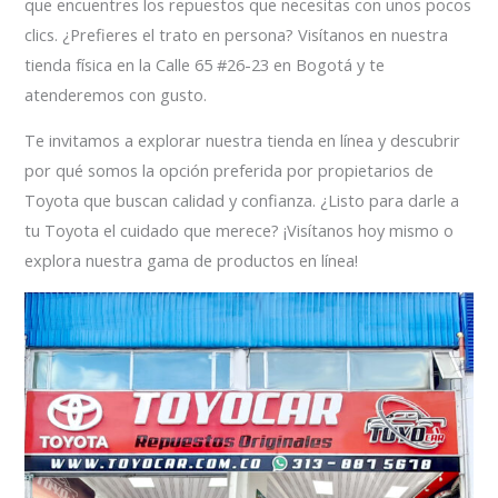
que encuentres los repuestos que necesitas con unos pocos
clics. ¿Prefieres el trato en persona? Visítanos en nuestra
tienda física en la Calle 65 #26-23 en Bogotá y te
atenderemos con gusto.
Te invitamos a explorar nuestra tienda en línea y descubrir
por qué somos la opción preferida por propietarios de
Toyota que buscan calidad y confianza. ¿Listo para darle a
tu Toyota el cuidado que merece? ¡Visítanos hoy mismo o
explora nuestra gama de productos en línea!