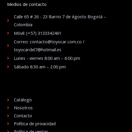
Medios de contacto
Calle 65 # 26 - 23 Barrio 7 de Agosto Bogotá –
Colombia
Móvil: (+57) 3133342461
Correo: contacto@toyocar.com.co /
toyocardel7@hotmail.es
Lunes - viernes 8:00 am – 6:00 pm
Sábado 8:30 am – 2:00 pm
.
Catálogo
Nosotros
Contacto
Política de privacidad
Política de ventas