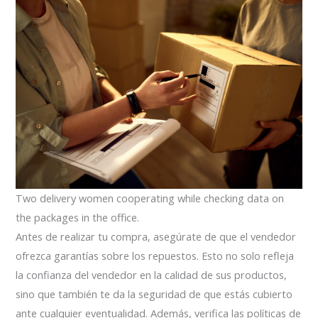
Two delivery women cooperating while checking data on
the packages in the office.
Antes de realizar tu compra, asegúrate de que el vendedor
ofrezca garantías sobre los repuestos. Esto no solo refleja
la confianza del vendedor en la calidad de sus productos,
sino que también te da la seguridad de que estás cubierto
ante cualquier eventualidad. Además, verifica las políticas de