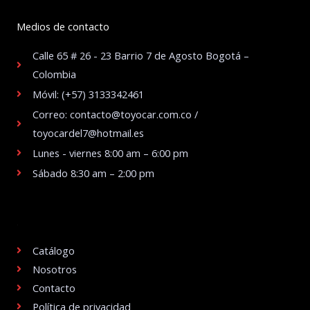
Medios de contacto
Calle 65 # 26 - 23 Barrio 7 de Agosto Bogotá –
Colombia
Móvil: (+57) 3133342461
Correo: contacto@toyocar.com.co /
toyocardel7@hotmail.es
Lunes - viernes 8:00 am – 6:00 pm
Sábado 8:30 am – 2:00 pm
.
Catálogo
Nosotros
Contacto
Política de privacidad