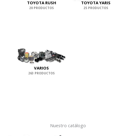
TOYOTA RUSH
TOYOTA YARIS
20 PRODUCTOS
25 PRODUCTOS
VARIOS
263 PRODUCTOS
Nuestro catálogo