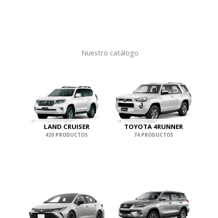
Nuestro catálogo
LAND CRUISER
TOYOTA 4RUNNER
420 PRODUCTOS
74 PRODUCTOS