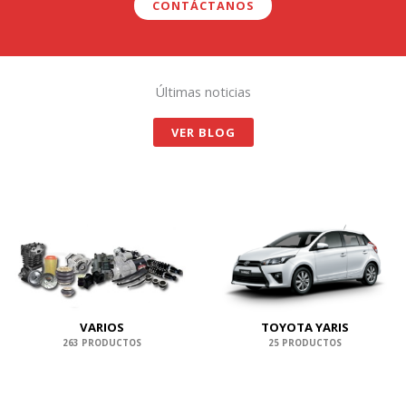
CONTÁCTANOS
Últimas noticias
VER BLOG
VARIOS
TOYOTA YARIS
263 PRODUCTOS
25 PRODUCTOS