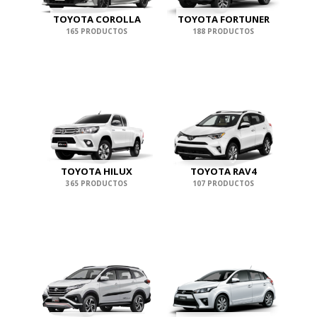
TOYOTA COROLLA
TOYOTA FORTUNER
165 PRODUCTOS
188 PRODUCTOS
TOYOTA HILUX
TOYOTA RAV4
365 PRODUCTOS
107 PRODUCTOS