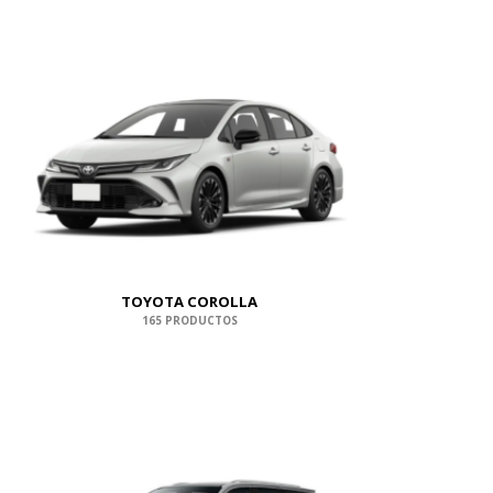
TOYOTA COROLLA
165 PRODUCTOS