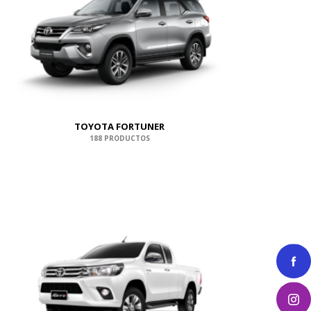
TOYOTA FORTUNER
188 PRODUCTOS