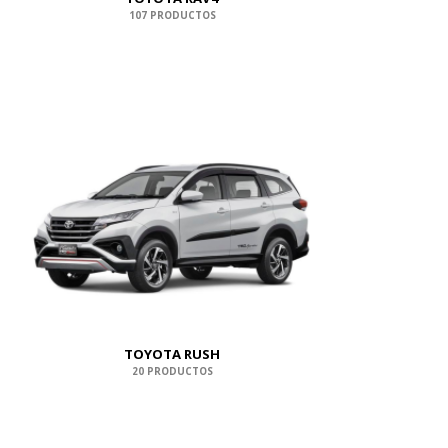
107 PRODUCTOS
TOYOTA RUSH
20 PRODUCTOS