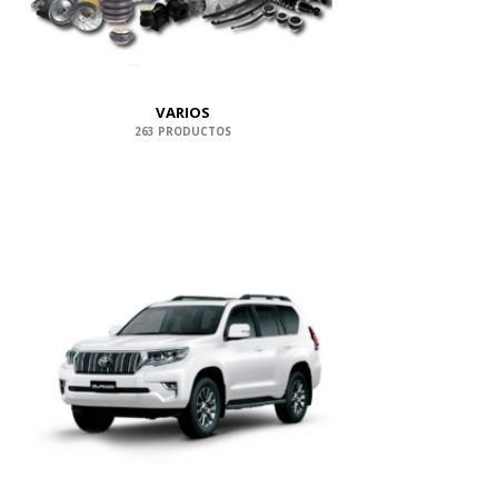
VARIOS
263 PRODUCTOS