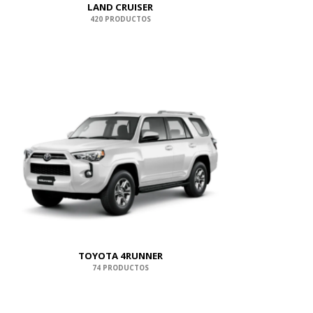
LAND CRUISER
420 PRODUCTOS
TOYOTA 4RUNNER
74 PRODUCTOS