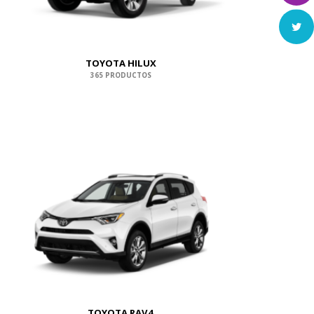
TOYOTA HILUX
365 PRODUCTOS
TOYOTA RAV4