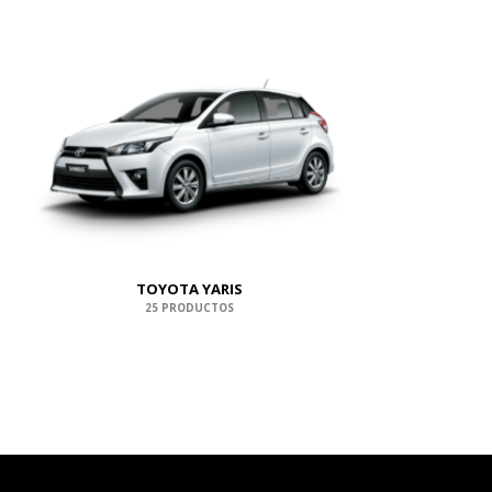
TOYOTA YARIS
25 PRODUCTOS