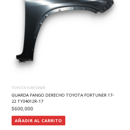
TOYOTA FORTUNER
GUARDA FANGO DERECHO TOYOTA FORTUNER 17-
22 TY34012R-17
$
600,000
AÑADIR AL CARRITO