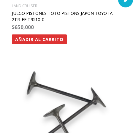
LAND CRUISER
JUEGO PISTONES TOTO PISTONS JAPON TOYOTA
2TR-FE T9510-0
$
650,000
AÑADIR AL CARRITO