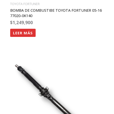
TOYOTA FORTUNER
BOMBA DE COMBUSTIBE TOYOTA FORTUNER 05-16
77020-0K140
$
1,249,900
LEER MÁS