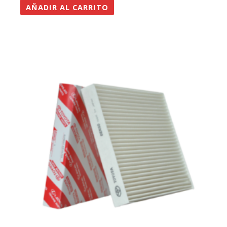
AÑADIR AL CARRITO