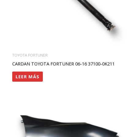
TOYOTA FORTUNER
CARDAN TOYOTA FORTUNER 06-16 37100-0K211
LEER MÁS