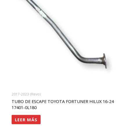
2017-2023 (Revo)
TUBO DE ESCAPE TOYOTA FORTUNER HILUX 16-24
17401-0L180
LEER MÁS