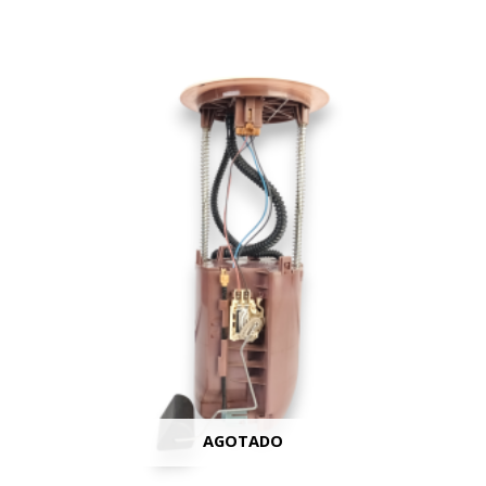
AGOTADO