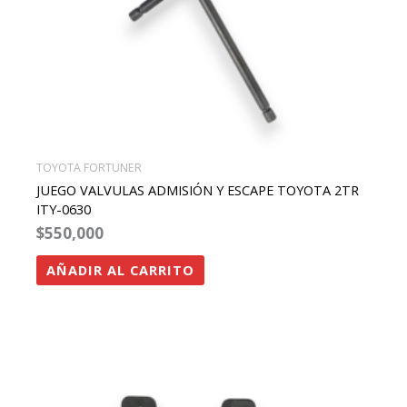
TOYOTA FORTUNER
JUEGO VALVULAS ADMISIÓN Y ESCAPE TOYOTA 2TR
ITY-0630
$
550,000
AÑADIR AL CARRITO