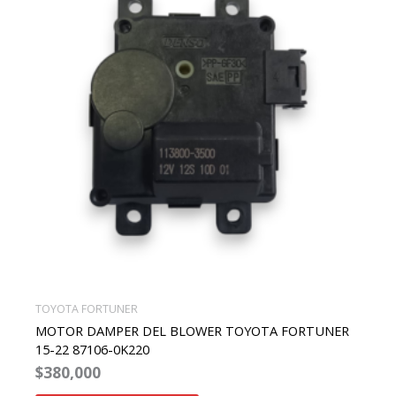
TOYOTA FORTUNER
MOTOR DAMPER DEL BLOWER TOYOTA FORTUNER
15-22 87106-0K220
$
380,000