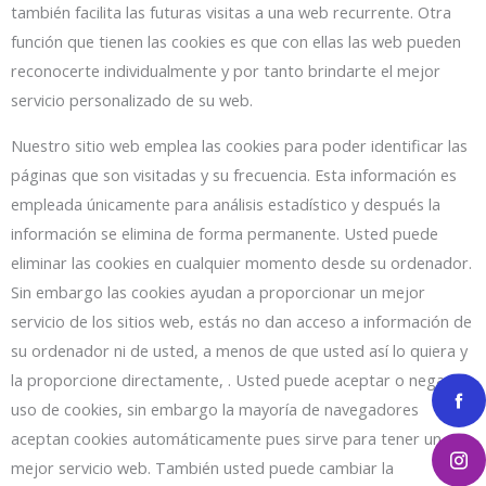
también facilita las futuras visitas a una web recurrente. Otra
función que tienen las cookies es que con ellas las web pueden
reconocerte individualmente y por tanto brindarte el mejor
servicio personalizado de su web.
Nuestro sitio web emplea las cookies para poder identificar las
páginas que son visitadas y su frecuencia. Esta información es
empleada únicamente para análisis estadístico y después la
información se elimina de forma permanente. Usted puede
eliminar las cookies en cualquier momento desde su ordenador.
Sin embargo las cookies ayudan a proporcionar un mejor
servicio de los sitios web, estás no dan acceso a información de
su ordenador ni de usted, a menos de que usted así lo quiera y
la proporcione directamente, . Usted puede aceptar o negar el
uso de cookies, sin embargo la mayoría de navegadores
aceptan cookies automáticamente pues sirve para tener un
mejor servicio web. También usted puede cambiar la