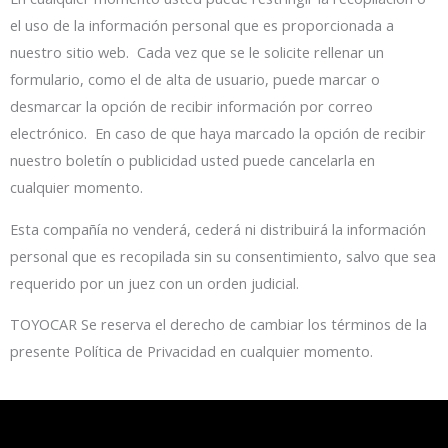
el uso de la información personal que es proporcionada a
nuestro sitio web. Cada vez que se le solicite rellenar un
formulario, como el de alta de usuario, puede marcar o
desmarcar la opción de recibir información por correo
electrónico. En caso de que haya marcado la opción de recibir
nuestro boletín o publicidad usted puede cancelarla en
cualquier momento.
Esta compañía no venderá, cederá ni distribuirá la información
personal que es recopilada sin su consentimiento, salvo que sea
requerido por un juez con un orden judicial.
TOYOCAR Se reserva el derecho de cambiar los términos de la
presente Política de Privacidad en cualquier momento.