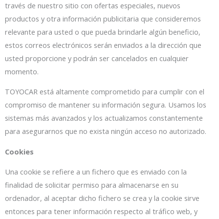
través de nuestro sitio con ofertas especiales, nuevos
productos y otra información publicitaria que consideremos
relevante para usted o que pueda brindarle algún beneficio,
estos correos electrónicos serán enviados a la dirección que
usted proporcione y podrán ser cancelados en cualquier
momento.
TOYOCAR está altamente comprometido para cumplir con el
compromiso de mantener su información segura. Usamos los
sistemas más avanzados y los actualizamos constantemente
para asegurarnos que no exista ningún acceso no autorizado.
Cookies
Una cookie se refiere a un fichero que es enviado con la
finalidad de solicitar permiso para almacenarse en su
ordenador, al aceptar dicho fichero se crea y la cookie sirve
entonces para tener información respecto al tráfico web, y