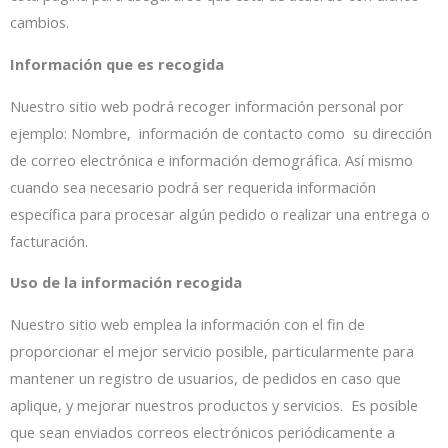
cambios.
Información que es recogida
Nuestro sitio web podrá recoger información personal por
ejemplo: Nombre, información de contacto como su dirección
de correo electrónica e información demográfica. Así mismo
cuando sea necesario podrá ser requerida información
específica para procesar algún pedido o realizar una entrega o
facturación.
Uso de la información recogida
Nuestro sitio web emplea la información con el fin de
proporcionar el mejor servicio posible, particularmente para
mantener un registro de usuarios, de pedidos en caso que
aplique, y mejorar nuestros productos y servicios. Es posible
que sean enviados correos electrónicos periódicamente a