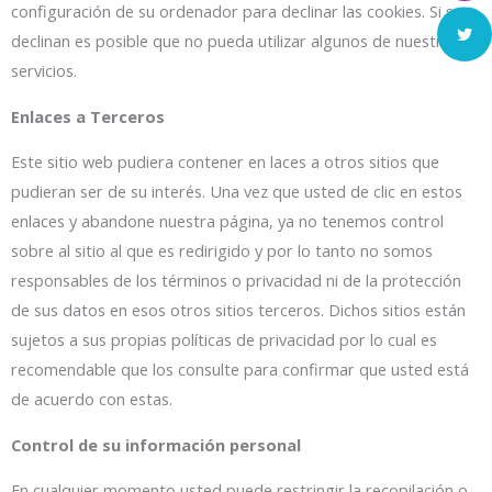
configuración de su ordenador para declinar las cookies. Si se
declinan es posible que no pueda utilizar algunos de nuestros
servicios.
Enlaces a Terceros
Este sitio web pudiera contener en laces a otros sitios que
pudieran ser de su interés. Una vez que usted de clic en estos
enlaces y abandone nuestra página, ya no tenemos control
sobre al sitio al que es redirigido y por lo tanto no somos
responsables de los términos o privacidad ni de la protección
de sus datos en esos otros sitios terceros. Dichos sitios están
sujetos a sus propias políticas de privacidad por lo cual es
recomendable que los consulte para confirmar que usted está
de acuerdo con estas.
Control de su información personal
En cualquier momento usted puede restringir la recopilación o