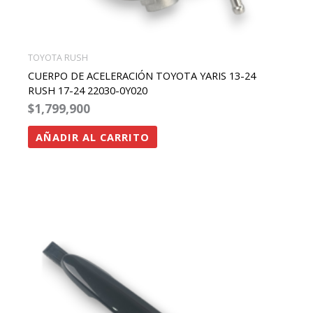
TOYOTA RUSH
CUERPO DE ACELERACIÓN TOYOTA YARIS 13-24
RUSH 17-24 22030-0Y020
$
1,799,900
AÑADIR AL CARRITO