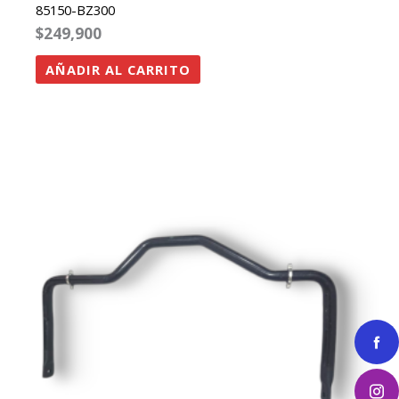
85150-BZ300
$
249,900
AÑADIR AL CARRITO