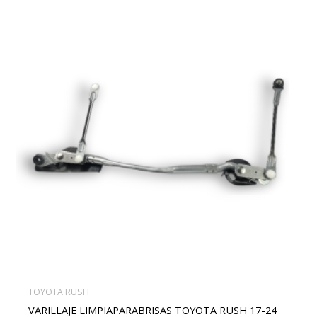
TOYOTA RUSH
VARILLAJE LIMPIAPARABRISAS TOYOTA RUSH 17-24