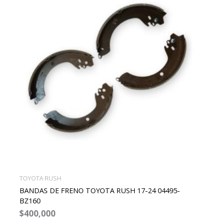
TOYOTA RUSH
BANDAS DE FRENO TOYOTA RUSH 17-24 04495-
BZ160
$
400,000