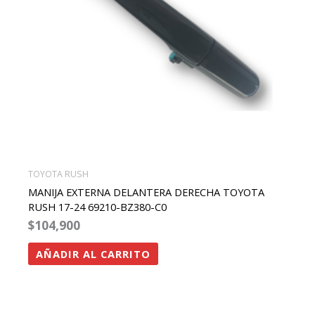
TOYOTA RUSH
MANIJA EXTERNA DELANTERA DERECHA TOYOTA
RUSH 17-24 69210-BZ380-C0
$
104,900
AÑADIR AL CARRITO