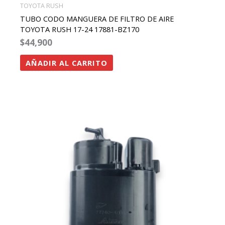
TOYOTA RUSH
TUBO CODO MANGUERA DE FILTRO DE AIRE
TOYOTA RUSH 17-24 17881-BZ170
$
44,900
AÑADIR AL CARRITO