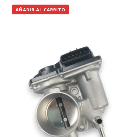
AÑADIR AL CARRITO