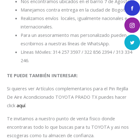
Nos encontramos ubicados en el barrio 7 de Agosto.
Manejamos contra entrega en la ciudad de Bogotá.
Realizamos envíos locales, igualmente nacionales e
internacionales.
Para un asesoramiento mas personalizado pueden
escribirnos a nuestras líneas de WhatsApp.
Líneas Móviles: 314 257 3597 / 322 856 2394 / 313 334
246.
TE PUEDE TAMBIÉN INTERESAR:
Si quieres ver Artículos complementarios para el Pin Rejilla
De Aire Acondicionado TOYOTA PRADO TX
puedes hacer
click
aquí
.
Te invitamos a nuestro punto de venta fisico donde
encontraras todo lo que buscas para tu TOYOTA y asi nos
escogeras como tu almacen de confianza.