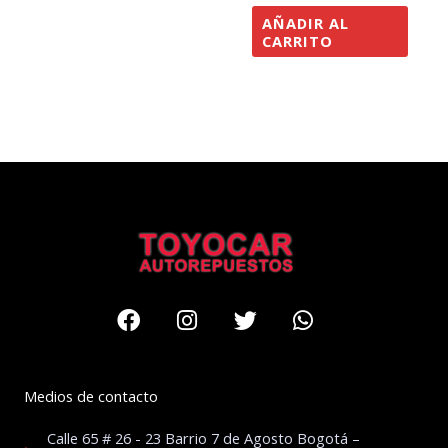
AÑADIR AL
CARRITO
Facebook
Instagram
Twitter
Whatsapp
Medios de contacto
Calle 65 # 26 - 23 Barrio 7 de Agosto Bogotá –