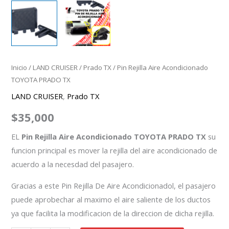
Inicio
/
LAND CRUISER
/
Prado TX
/ Pin Rejilla Aire Acondicionado
TOYOTA PRADO TX
LAND CRUISER
,
Prado TX
$
35,000
EL
Pin Rejilla Aire Acondicionado TOYOTA PRADO TX
su
funcion principal es mover la rejilla del aire acondicionado de
acuerdo a la necesdad del pasajero.
Gracias a este Pin Rejilla De Aire Acondicionadol, el pasajero
puede aprobechar al maximo el aire saliente de los ductos
ya que facilita la modificacion de la direccion de dicha rejilla.