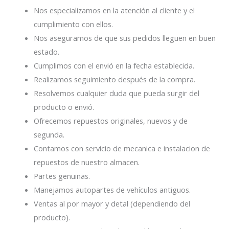
Nos especializamos en la atención al cliente y el
cumplimiento con ellos.
Nos aseguramos de que sus pedidos lleguen en buen
estado.
Cumplimos con el envió en la fecha establecida.
Realizamos seguimiento después de la compra.
Resolvemos cualquier duda que pueda surgir del
producto o envió.
Ofrecemos repuestos originales, nuevos y de
segunda.
Contamos con servicio de mecanica e instalacion de
repuestos de nuestro almacen.
Partes genuinas.
Manejamos autopartes de vehículos antiguos.
Ventas al por mayor y detal (dependiendo del
producto).