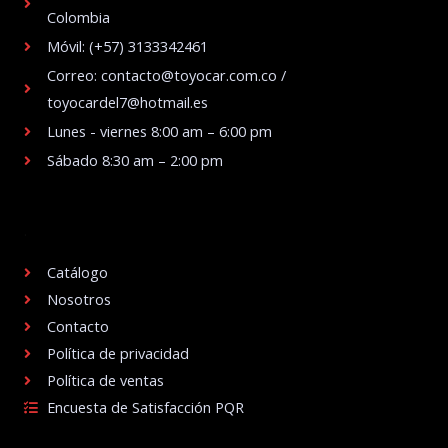
Colombia
Móvil: (+57) 3133342461
Correo: contacto@toyocar.com.co /
toyocardel7@hotmail.es
Lunes - viernes 8:00 am – 6:00 pm
Sábado 8:30 am – 2:00 pm
.
Catálogo
Nosotros
Contacto
Política de privacidad
Política de ventas
Encuesta de Satisfacción PQR