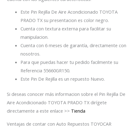
Este Pin Rejilla De Aire Acondicionado TOYOTA
PRADO TX su presentacion es color negro.
Cuenta con textura externa para facilitar su
manipulacion.
Cuenta con 6 meses de garantía, directamente con
nosotros.
Para que puedas hacer tu pedido facilmente su
Referencia 55660GR150
.
Este Pin De Rejilla es un repuesto Nuevo.
Si deseas conocer más informacion sobre el Pin Rejilla De
Aire Acondicionado TOYOTA PRADO TX dirígete
directamente a este enlace >>
Tienda
Ventajas de contar con Auto Repuestos TOYOCAR