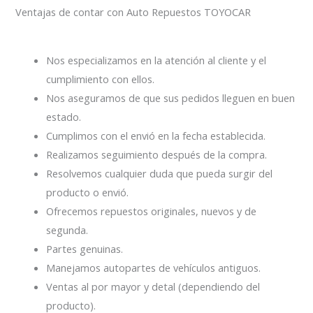
Ventajas de contar con Auto Repuestos TOYOCAR
Nos especializamos en la atención al cliente y el
cumplimiento con ellos.
Nos aseguramos de que sus pedidos lleguen en buen
estado.
Cumplimos con el envió en la fecha establecida.
Realizamos seguimiento después de la compra.
Resolvemos cualquier duda que pueda surgir del
producto o envió.
Ofrecemos repuestos originales, nuevos y de
segunda.
Partes genuinas.
Manejamos autopartes de vehículos antiguos.
Ventas al por mayor y detal (dependiendo del
producto).