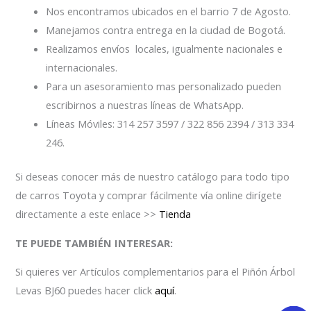
Nos encontramos ubicados en el barrio 7 de Agosto.
Manejamos contra entrega en la ciudad de Bogotá.
Realizamos envíos locales, igualmente nacionales e
internacionales.
Para un asesoramiento mas personalizado pueden
escribirnos a nuestras líneas de WhatsApp.
Líneas Móviles: 314 257 3597 / 322 856 2394 / 313 334
246.
Si deseas conocer más de nuestro catálogo para todo tipo
de carros Toyota y comprar fácilmente vía online dirígete
directamente a este enlace >>
Tienda
TE PUEDE TAMBIÉN INTERESAR:
Si quieres ver Artículos complementarios para el Piñón Árbol
Levas BJ60 puedes hacer click
aquí
.