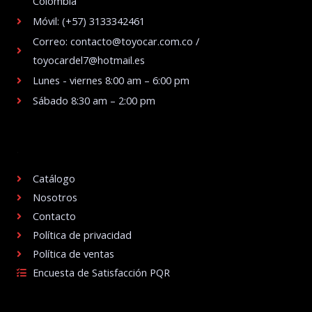
Colombia
Móvil: (+57) 3133342461
Correo: contacto@toyocar.com.co /
toyocardel7@hotmail.es
Lunes - viernes 8:00 am – 6:00 pm
Sábado 8:30 am – 2:00 pm
.
Catálogo
Nosotros
Contacto
Política de privacidad
Política de ventas
Encuesta de Satisfacción PQR