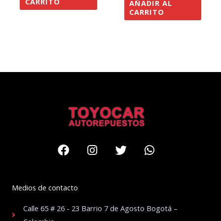
CARRITO
AÑADIR AL
CARRITO
Facebook
Instagram
Twitter
Whatsapp
Medios de contacto
Calle 65 # 26 - 23 Barrio 7 de Agosto Bogotá –