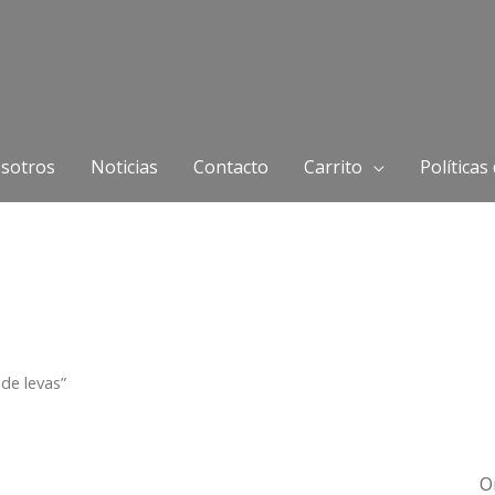
sotros
Noticias
Contacto
Carrito
Políticas
de levas”