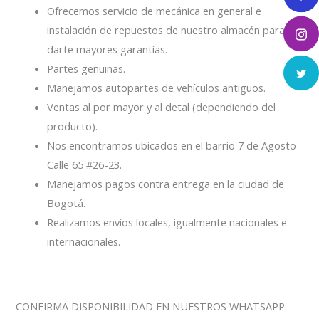
Ofrecemos servicio de mecánica en general e
instalación de repuestos de nuestro almacén para
darte mayores garantías.
Partes genuinas.
Manejamos autopartes de vehículos antiguos.
Ventas al por mayor y al detal (dependiendo del
producto).
Nos encontramos ubicados en el barrio 7 de Agosto
Calle 65 #26-23.
Manejamos pagos contra entrega en la ciudad de
Bogotá.
Realizamos envíos locales, igualmente nacionales e
internacionales.
CONFIRMA DISPONIBILIDAD EN NUESTROS WHATSAPP