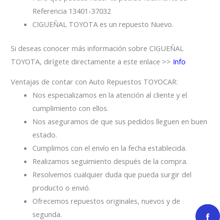
Referencia 13401-37032
CIGUEÑAL TOYOTA es un repuesto Nuevo.
Si deseas conocer más información sobre CIGUEÑAL
TOYOTA, dirígete directamente a este enlace >>
Info
Ventajas de contar con Auto Repuestos TOYOCAR:
Nos especializamos en la atención al cliente y el
cumplimiento con ellos.
Nos aseguramos de que sus pedidos lleguen en buen
estado.
Cumplimos con el envío en la fecha establecida.
Realizamos seguimiento después de la compra.
Resolvemos cualquier duda que pueda surgir del
producto o envió.
Ofrecemos repuestos originales, nuevos y de
segunda.