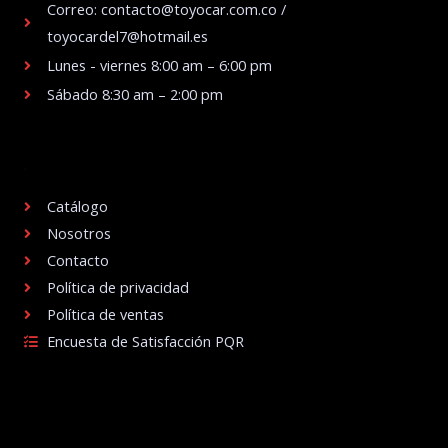
Correo: contacto@toyocar.com.co /
toyocardel7@hotmail.es
Lunes - viernes 8:00 am – 6:00 pm
Sábado 8:30 am – 2:00 pm
.
Catálogo
Nosotros
Contacto
Política de privacidad
Política de ventas
Encuesta de Satisfacción PQR