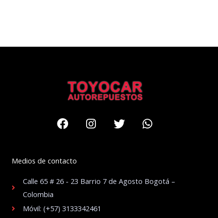
Facebook
Instagram
Twitter
Whatsapp
Medios de contacto
Calle 65 # 26 - 23 Barrio 7 de Agosto Bogotá –
Colombia
Móvil: (+57) 3133342461