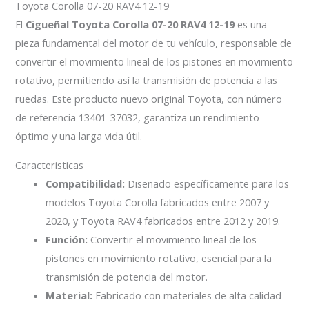
Toyota Corolla 07-20 RAV4 12-19
El
Cigueñal Toyota Corolla 07-20 RAV4 12-19
es una
pieza fundamental del motor de tu vehículo, responsable de
convertir el movimiento lineal de los pistones en movimiento
rotativo, permitiendo así la transmisión de potencia a las
ruedas. Este producto nuevo original Toyota, con número
de referencia 13401-37032, garantiza un rendimiento
óptimo y una larga vida útil.
Caracteristicas
Compatibilidad:
Diseñado específicamente para los
modelos Toyota Corolla fabricados entre 2007 y
2020, y Toyota RAV4 fabricados entre 2012 y 2019.
Función:
Convertir el movimiento lineal de los
pistones en movimiento rotativo, esencial para la
transmisión de potencia del motor.
Material:
Fabricado con materiales de alta calidad