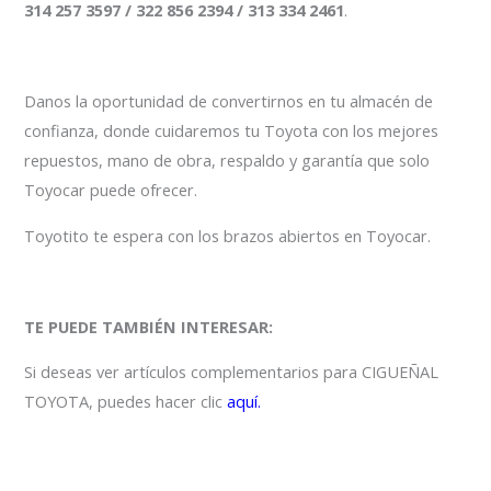
314 257 3597 / 322 856 2394 / 313 334 2461
.
Danos la oportunidad de convertirnos en tu almacén de
confianza, donde cuidaremos tu Toyota con los mejores
repuestos, mano de obra, respaldo y garantía que solo
Toyocar puede ofrecer.
Toyotito te espera con los brazos abiertos en Toyocar.
TE PUEDE TAMBIÉN INTERESAR:
Si deseas ver artículos complementarios para CIGUEÑAL
TOYOTA, puedes hacer clic
aquí.