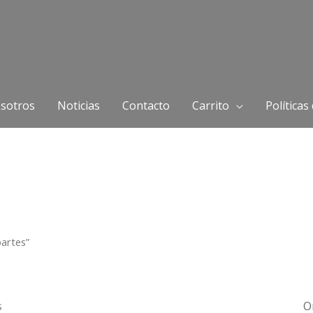
sotros
Noticias
Contacto
Carrito
Políticas
artes”
s