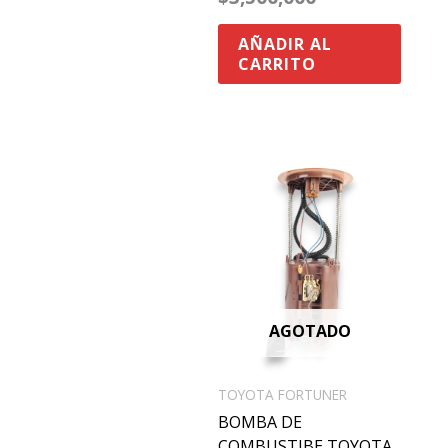
AÑADIR AL
CARRITO
AGOTADO
TOYOTA FORTUNER
BOMBA DE
COMBUSTIBE TOYOTA