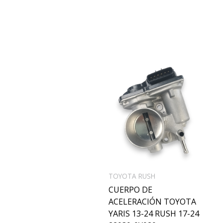
TOYOTA RUSH
CUERPO DE
ACELERACIÓN TOYOTA
YARIS 13-24 RUSH 17-24