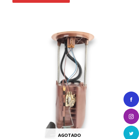
AGOTADO