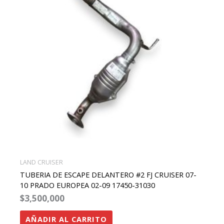
LAND CRUISER
TUBERIA DE ESCAPE DELANTERO #2 FJ CRUISER 07-
10 PRADO EUROPEA 02-09 17450-31030
$
3,500,000
AÑADIR AL CARRITO