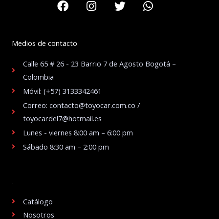
Medios de contacto
Calle 65 # 26 - 23 Barrio 7 de Agosto Bogotá –
Colombia
Móvil: (+57) 3133342461
Correo: contacto@toyocar.com.co /
toyocardel7@hotmail.es
Lunes - viernes 8:00 am – 6:00 pm
Sábado 8:30 am – 2:00 pm
.
Catálogo
Nosotros