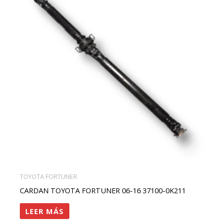
TOYOTA FORTUNER
CARDAN TOYOTA FORTUNER 06-16 37100-0K211
LEER MÁS