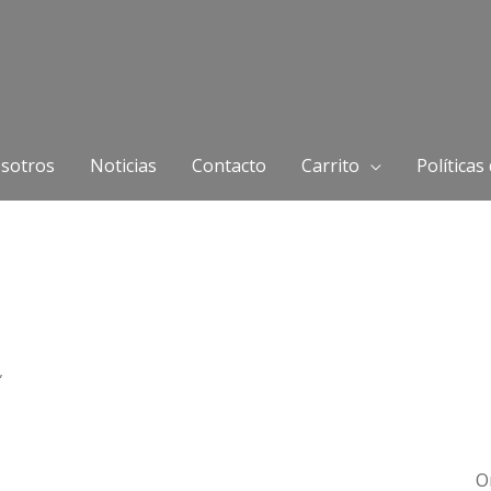
sotros
Noticias
Contacto
Carrito
Políticas
”