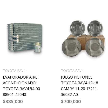
TOYOTA RAV4
TOYOTA RAV4
EVAPORADOR AIRE
JUEGO PISTONES
ACONDICIONADO
TOYOTA RAV4 12-18
TOYOTA RAV4 94-00
CAMRY 11-20 13211-
88501-42040
36032-A0
$
385,000
$
700,000