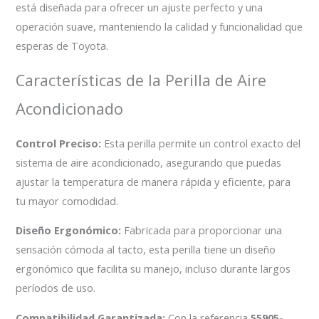
está diseñada para ofrecer un ajuste perfecto y una
operación suave, manteniendo la calidad y funcionalidad que
esperas de Toyota.
Características de la Perilla de Aire
Acondicionado
Control Preciso:
Esta perilla permite un control exacto del
sistema de aire acondicionado, asegurando que puedas
ajustar la temperatura de manera rápida y eficiente, para
tu mayor comodidad.
Diseño Ergonómico:
Fabricada para proporcionar una
sensación cómoda al tacto, esta perilla tiene un diseño
ergonómico que facilita su manejo, incluso durante largos
períodos de uso.
Compatibilidad Garantizada:
Con la referencia
55905-