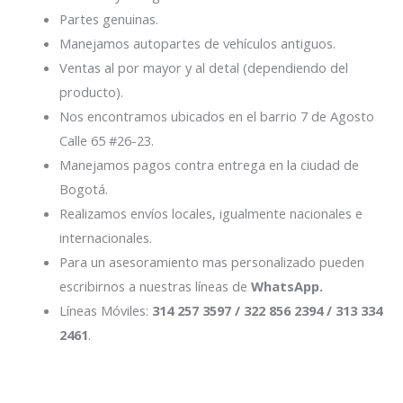
Partes genuinas.
Manejamos autopartes de vehículos antiguos.
Ventas al por mayor y al detal (dependiendo del
producto).
Nos encontramos ubicados en el barrio 7 de Agosto
Calle 65 #26-23.
Manejamos pagos contra entrega en la ciudad de
Bogotá.
Realizamos envíos locales, igualmente nacionales e
internacionales.
Para un asesoramiento mas personalizado pueden
escribirnos a nuestras líneas de
WhatsApp.
Líneas Móviles:
314 257 3597 / 322 856 2394 / 313 334
2461
.