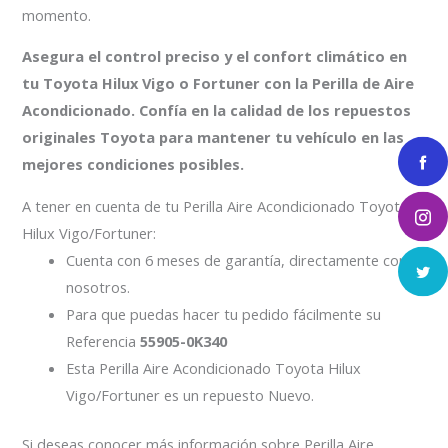
momento.
Asegura el control preciso y el confort climático en
tu Toyota Hilux Vigo o Fortuner con la Perilla de Aire
Acondicionado. Confía en la calidad de los repuestos
originales Toyota para mantener tu vehículo en las
mejores condiciones posibles.
A tener en cuenta de tu Perilla Aire Acondicionado Toyota
Hilux Vigo/Fortuner:
Cuenta con 6 meses de garantía, directamente con
nosotros.
Para que puedas hacer tu pedido fácilmente su
Referencia
55905-0K340
Esta Perilla Aire Acondicionado Toyota Hilux
Vigo/Fortuner es un repuesto Nuevo.
Si deseas conocer más información sobre Perilla Aire