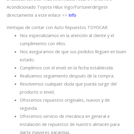
Acondicionado Toyota Hilux Vigo/Fortunerdirígete
directamente a este enlace >>
Info
Ventajas de contar con Auto Repuestos TOYOCAR:
Nos especializamos en la atención al cliente y el
cumplimiento con ellos.
Nos aseguramos de que sus pedidos lleguen en buen
estado.
Cumplimos con el envió en la fecha establecida.
Realizamos seguimiento después de la compra.
Resolvemos cualquier duda que pueda surgir del
producto o envió.
Ofrecemos repuestos originales, nuevos y de
segunda.
Ofrecemos servicio de mecánica en general e
instalación de repuestos de nuestro almacén para
darte mayores garantías.