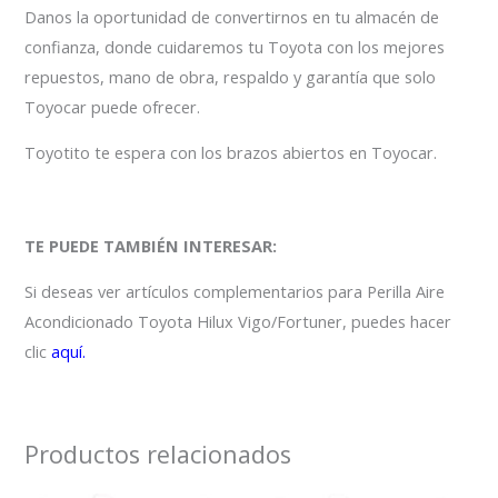
Danos la oportunidad de convertirnos en tu almacén de
confianza, donde cuidaremos tu Toyota con los mejores
repuestos, mano de obra, respaldo y garantía que solo
Toyocar puede ofrecer.
Toyotito te espera con los brazos abiertos en Toyocar.
TE PUEDE TAMBIÉN INTERESAR:
Si deseas ver artículos complementarios para Perilla Aire
Acondicionado Toyota Hilux Vigo/Fortuner, puedes hacer
clic
aquí.
Productos relacionados