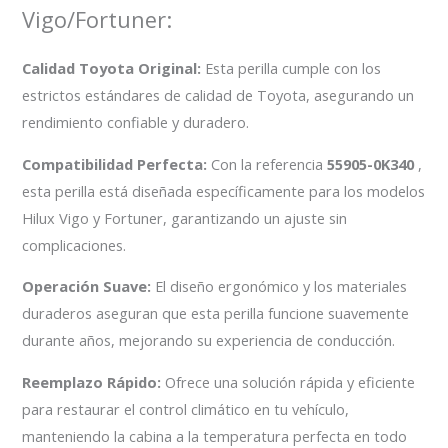
Vigo/Fortuner:
Calidad Toyota Original:
Esta perilla cumple con los
estrictos estándares de calidad de Toyota, asegurando un
rendimiento confiable y duradero.
Compatibilidad Perfecta:
Con la referencia
55905-0K340
,
esta perilla está diseñada específicamente para los modelos
Hilux Vigo y Fortuner, garantizando un ajuste sin
complicaciones.
Operación Suave:
El diseño ergonómico y los materiales
duraderos aseguran que esta perilla funcione suavemente
durante años, mejorando su experiencia de conducción.
Reemplazo Rápido:
Ofrece una solución rápida y eficiente
para restaurar el control climático en tu vehículo,
manteniendo la cabina a la temperatura perfecta en todo