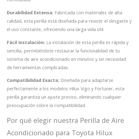
Durabilidad Extensa:
Fabricada con materiales de alta
calidad, esta perilla está diseñada para resistir el desgaste y
el uso constante, ofreciendo una larga vida útil.
Fácil instalación:
La instalación de esta perilla es rápida y
sencilla, permitiéndote restaurar la funcionalidad de tu
sistema de aire acondicionado en minutos y sin necesidad
de herramientas complicadas.
Compatibilidad Exacta:
Diseñada para adaptarse
perfectamente a los modelos Hilux Vigo y Fortuner, esta
perilla garantiza un ajuste preciso, eliminando cualquier
preocupación sobre la compatibilidad.
Por qué elegir nuestra Perilla de Aire
Acondicionado para Toyota Hilux