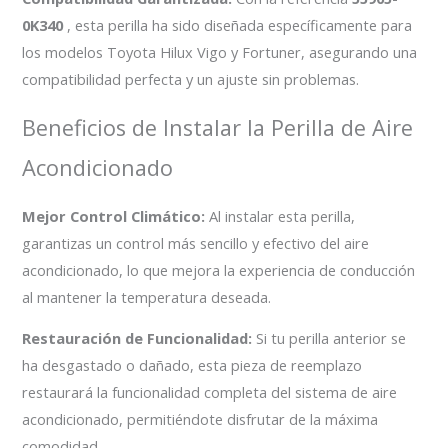
0K340
, esta perilla ha sido diseñada específicamente para
los modelos Toyota Hilux Vigo y Fortuner, asegurando una
compatibilidad perfecta y un ajuste sin problemas.
Beneficios de Instalar la Perilla de Aire
Acondicionado
Mejor Control Climático:
Al instalar esta perilla,
garantizas un control más sencillo y efectivo del aire
acondicionado, lo que mejora la experiencia de conducción
al mantener la temperatura deseada.
Restauración de Funcionalidad:
Si tu perilla anterior se
ha desgastado o dañado, esta pieza de reemplazo
restaurará la funcionalidad completa del sistema de aire
acondicionado, permitiéndote disfrutar de la máxima
comodidad.