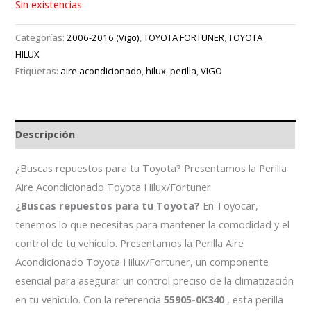
Sin existencias
Categorías:
2006-2016 (Vigo)
,
TOYOTA FORTUNER
,
TOYOTA
HILUX
Etiquetas:
aire acondicionado
,
hilux
,
perilla
,
VIGO
Descripción
¿Buscas repuestos para tu Toyota? Presentamos la Perilla
Aire Acondicionado Toyota Hilux/Fortuner
¿Buscas repuestos para tu Toyota?
En Toyocar,
tenemos lo que necesitas para mantener la comodidad y el
control de tu vehículo. Presentamos la Perilla Aire
Acondicionado Toyota Hilux/Fortuner
, un componente
esencial para asegurar un control preciso de la climatización
en tu vehículo. Con la referencia
55905-0K340
, esta perilla