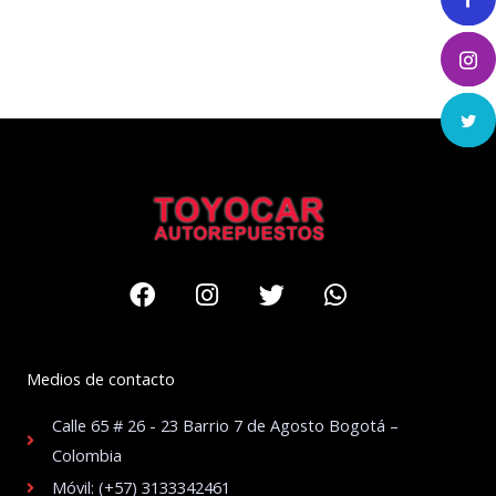
Facebook
Instagram
Twitter
Whatsapp
Medios de contacto
Calle 65 # 26 - 23 Barrio 7 de Agosto Bogotá –
Colombia
Móvil: (+57) 3133342461