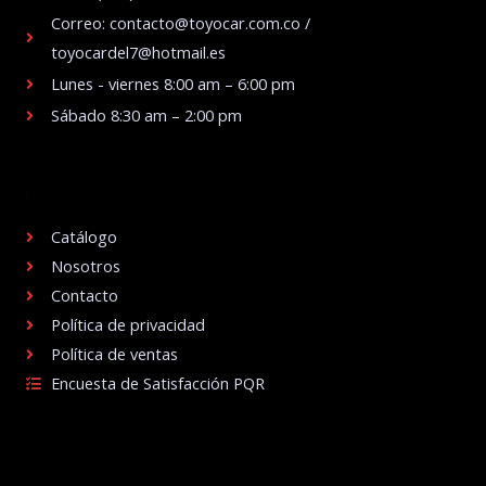
Correo: contacto@toyocar.com.co /
toyocardel7@hotmail.es
Lunes - viernes 8:00 am – 6:00 pm
Sábado 8:30 am – 2:00 pm
.
Catálogo
Nosotros
Contacto
Política de privacidad
Política de ventas
Encuesta de Satisfacción PQR