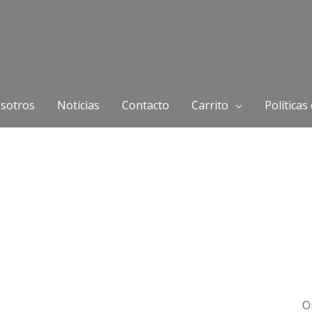
sotros
Noticias
Contacto
Carrito
Políticas