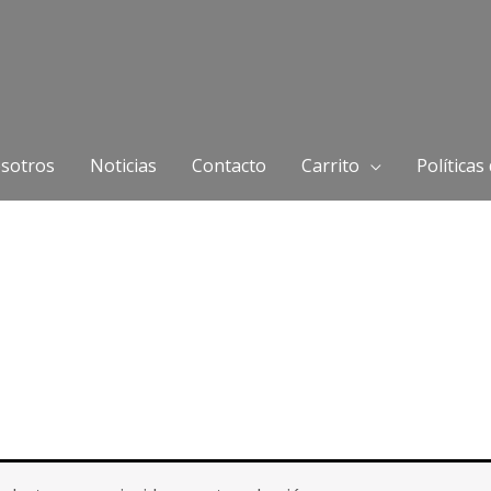
sotros
Noticias
Contacto
Carrito
Políticas