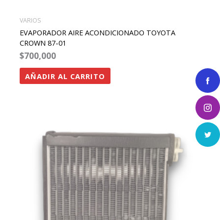
VARIOS
EVAPORADOR AIRE ACONDICIONADO TOYOTA
CROWN 87-01
$
700,000
AÑADIR AL CARRITO