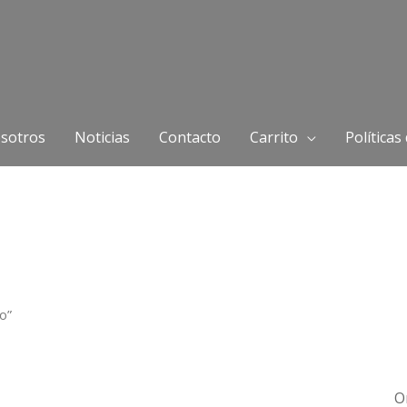
sotros
Noticias
Contacto
Carrito
Políticas
o”