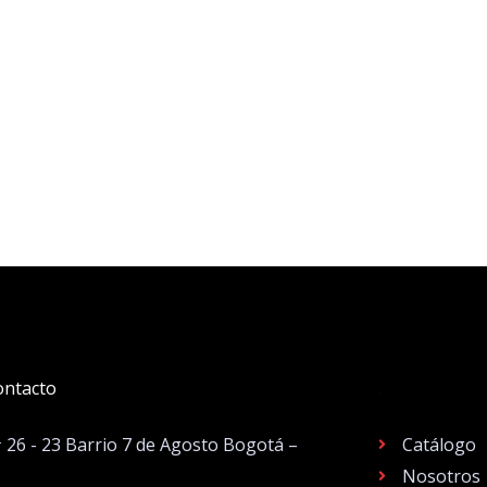
ontacto
.
# 26 - 23 Barrio 7 de Agosto Bogotá –
Catálogo
Nosotros