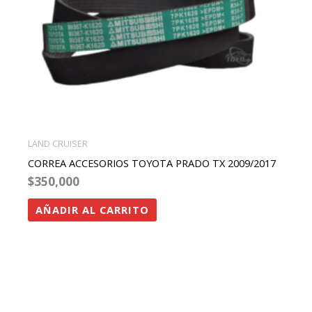
LAND CRUISER
CORREA ACCESORIOS TOYOTA PRADO TX 2009/2017
$
350,000
AÑADIR AL CARRITO