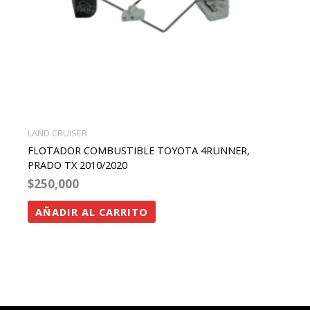
LAND CRUISER
FLOTADOR COMBUSTIBLE TOYOTA 4RUNNER,
PRADO TX 2010/2020
$
250,000
AÑADIR AL CARRITO