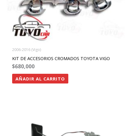
2006-2016 (Vigo)
KIT DE ACCESORIOS CROMADOS TOYOTA VIGO
$
680,000
AÑADIR AL CARRITO