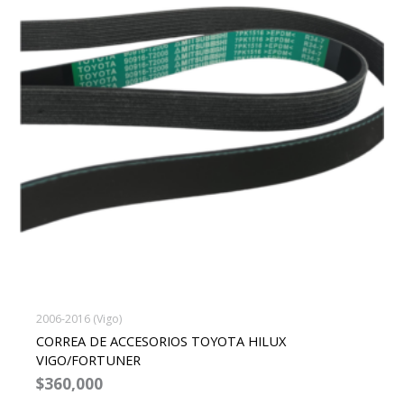
2006-2016 (Vigo)
CORREA DE ACCESORIOS TOYOTA HILUX
VIGO/FORTUNER
$
360,000