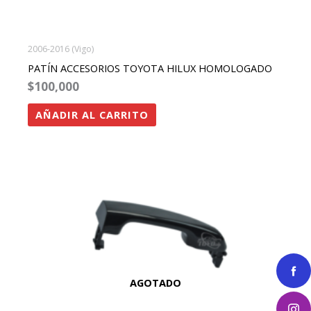
2006-2016 (Vigo)
PATÍN ACCESORIOS TOYOTA HILUX HOMOLOGADO
$
100,000
AÑADIR AL CARRITO
AGOTADO