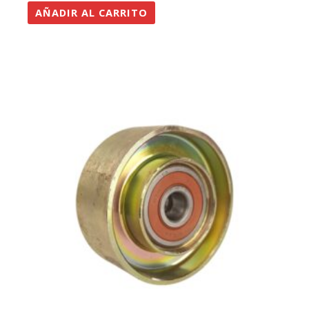
AÑADIR AL CARRITO