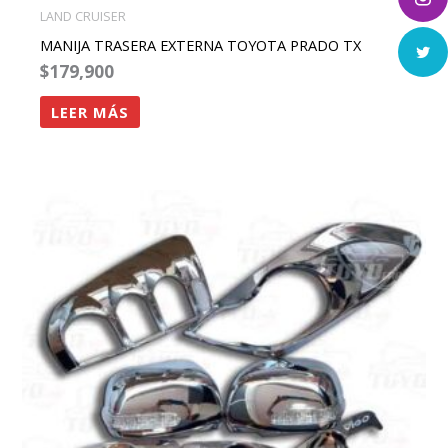
LAND CRUISER
MANIJA TRASERA EXTERNA TOYOTA PRADO TX
$
179,900
LEER MÁS