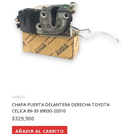
VARIOS
CHAPA PUERTA DELANTERA DERECHA TOYOTA
CELICA 89-93 69030-20310
$
329,900
AÑADIR AL CARRITO