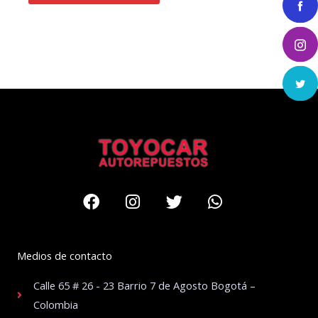
Facebook
Instagram
Twitter
Whatsapp
Medios de contacto
Calle 65 # 26 - 23 Barrio 7 de Agosto Bogotá –
Colombia