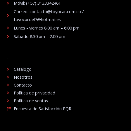
Móvil: (+57) 3133342461
Correo: contacto@toyocar.com.co /
toyocardel7@hotmail.es
Lunes - viernes 8:00 am – 6:00 pm
Sábado 8:30 am – 2:00 pm
.
Catálogo
Nosotros
Contacto
Política de privacidad
Política de ventas
Encuesta de Satisfacción PQR