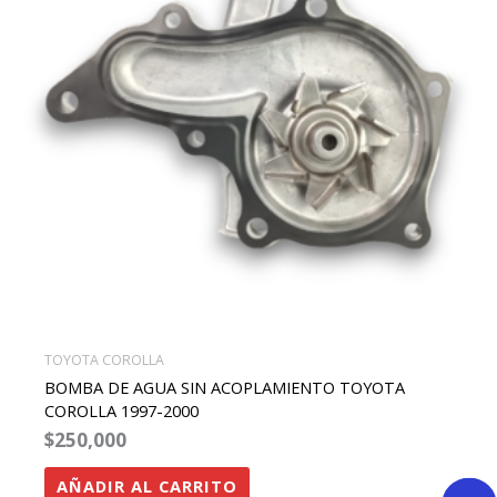
TOYOTA COROLLA
BOMBA DE AGUA SIN ACOPLAMIENTO TOYOTA
COROLLA 1997-2000
$
250,000
AÑADIR AL CARRITO