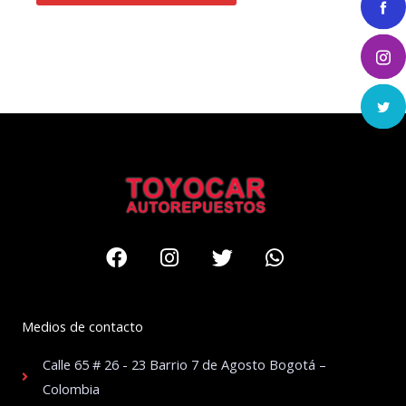
Facebook
Instagram
Twitter
Whatsapp
Medios de contacto
Calle 65 # 26 - 23 Barrio 7 de Agosto Bogotá –
Colombia