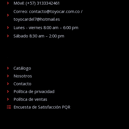
Móvil: (+57) 3133342461
Correo: contacto@toyocar.com.co /
toyocardel7@hotmail.es
Lunes - viernes 8:00 am – 6:00 pm
Sábado 8:30 am – 2:00 pm
.
Catálogo
Nosotros
Contacto
Política de privacidad
Política de ventas
Encuesta de Satisfacción PQR