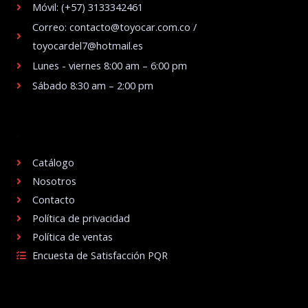
Móvil: (+57) 3133342461
Correo: contacto@toyocar.com.co /
toyocardel7@hotmail.es
Lunes - viernes 8:00 am – 6:00 pm
Sábado 8:30 am – 2:00 pm
.
Catálogo
Nosotros
Contacto
Política de privacidad
Política de ventas
Encuesta de Satisfacción PQR