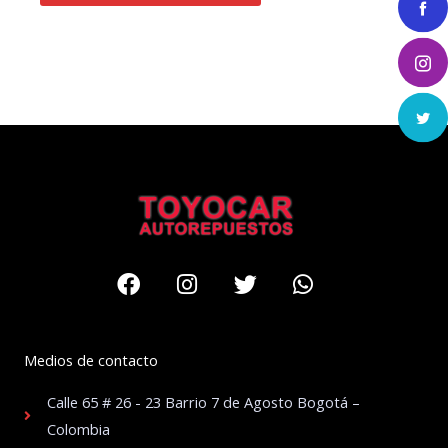
Facebook
Instagram
Twitter
Whatsapp
Medios de contacto
Calle 65 # 26 - 23 Barrio 7 de Agosto Bogotá –
Colombia