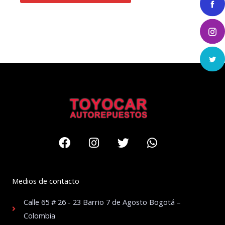
Facebook
Instagram
Twitter
Whatsapp
Medios de contacto
Calle 65 # 26 - 23 Barrio 7 de Agosto Bogotá –
Colombia