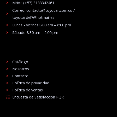
Móvil: (+57) 3133342461
Correo: contacto@toyocar.com.co /
toyocardel7@hotmail.es
Lunes - viernes 8:00 am – 6:00 pm
Sábado 8:30 am – 2:00 pm
.
Catálogo
Nosotros
Contacto
Política de privacidad
Política de ventas
Encuesta de Satisfacción PQR