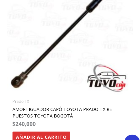
Prado TX
AMORTIGUADOR CAPÓ TOYOTA PRADO TX RE
PUESTOS TOYOTA BOGOTÁ
$
240,000
AÑADIR AL CARRITO