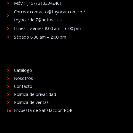
Móvil: (+57) 3133342461
Correo: contacto@toyocar.com.co /
toyocardel7@hotmail.es
Lunes - viernes 8:00 am – 6:00 pm
Sábado 8:30 am – 2:00 pm
.
Catálogo
Nosotros
Contacto
Política de privacidad
Política de ventas
Encuesta de Satisfacción PQR