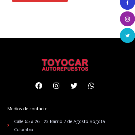
Facebook
Instagram
Twitter
Whatsapp
Medios de contacto
Calle 65 # 26 - 23 Barrio 7 de Agosto Bogotá –
Colombia