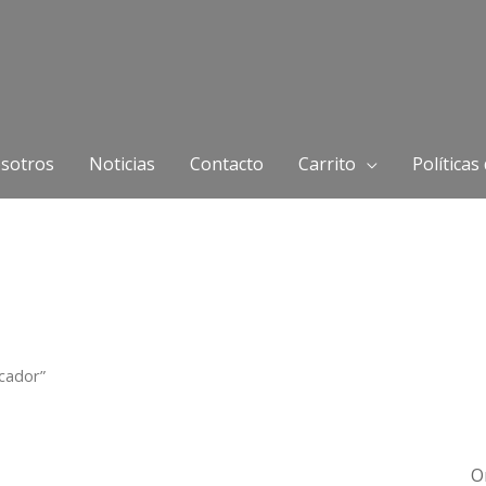
sotros
Noticias
Contacto
Carrito
Políticas
cador”