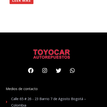
LEER MÁS
Facebook
Instagram
Twitter
Whatsapp
Medios de contacto
Calle 65 # 26 - 23 Barrio 7 de Agosto Bogotá –
Colombia