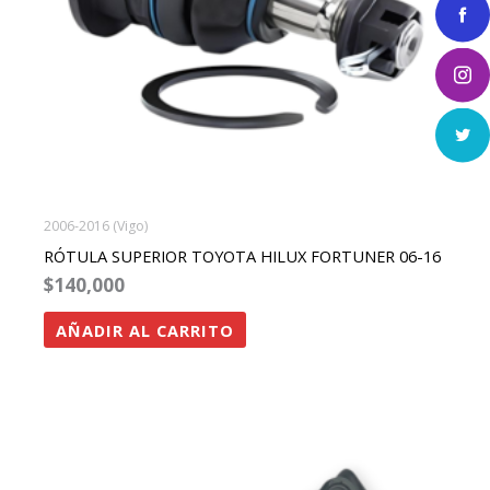
2006-2016 (Vigo)
RÓTULA SUPERIOR TOYOTA HILUX FORTUNER 06-16
$
140,000
AÑADIR AL CARRITO