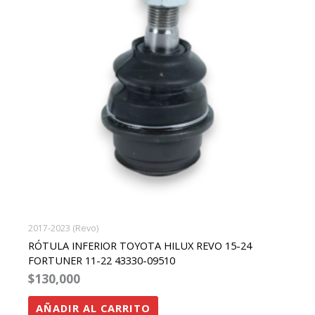
2017-2023 (Revo)
RÓTULA INFERIOR TOYOTA HILUX REVO 15-24
FORTUNER 11-22 43330-09510
$
130,000
AÑADIR AL CARRITO