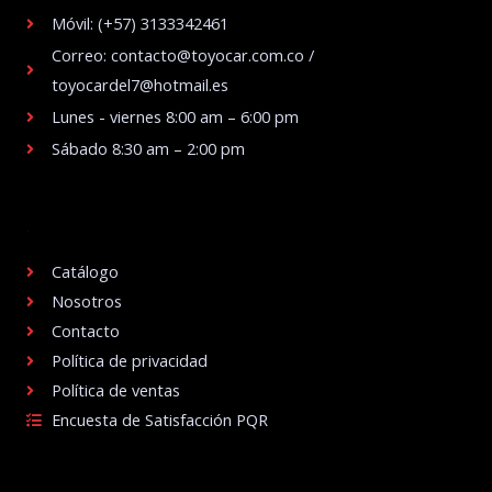
Móvil: (+57) 3133342461
Correo: contacto@toyocar.com.co /
toyocardel7@hotmail.es
Lunes - viernes 8:00 am – 6:00 pm
Sábado 8:30 am – 2:00 pm
.
Catálogo
Nosotros
Contacto
Política de privacidad
Política de ventas
Encuesta de Satisfacción PQR