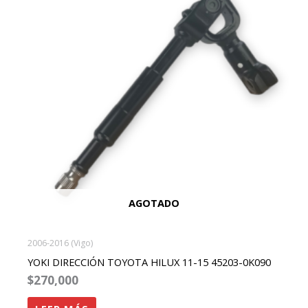
AGOTADO
2006-2016 (Vigo)
YOKI DIRECCIÓN TOYOTA HILUX 11-15 45203-0K090
$
270,000