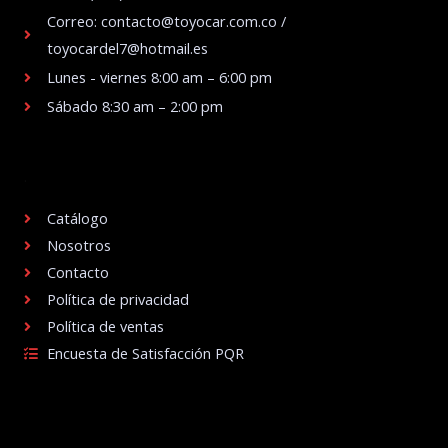
Correo: contacto@toyocar.com.co /
toyocardel7@hotmail.es
Lunes - viernes 8:00 am – 6:00 pm
Sábado 8:30 am – 2:00 pm
.
Catálogo
Nosotros
Contacto
Política de privacidad
Política de ventas
Encuesta de Satisfacción PQR