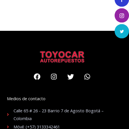
Facebook
Instagram
Twitter
Whatsapp
Medios de contacto
Calle 65 # 26 - 23 Barrio 7 de Agosto Bogotá –
Colombia
Móvil: (+57) 3133342461