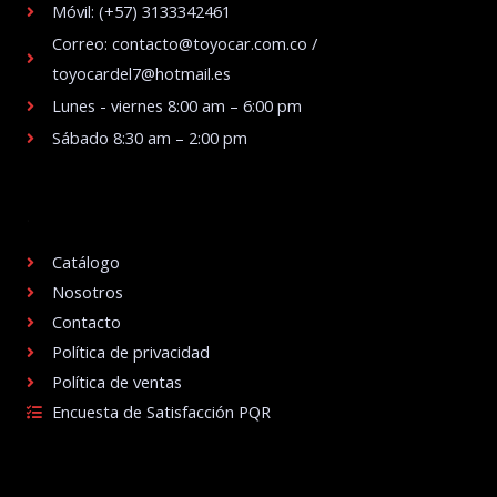
Móvil: (+57) 3133342461
Correo: contacto@toyocar.com.co /
toyocardel7@hotmail.es
Lunes - viernes 8:00 am – 6:00 pm
Sábado 8:30 am – 2:00 pm
.
Catálogo
Nosotros
Contacto
Política de privacidad
Política de ventas
Encuesta de Satisfacción PQR