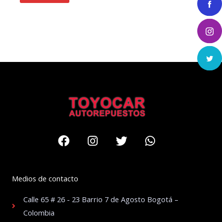
Facebook
Instagram
Twitter
Whatsapp
Medios de contacto
Calle 65 # 26 - 23 Barrio 7 de Agosto Bogotá –
Colombia