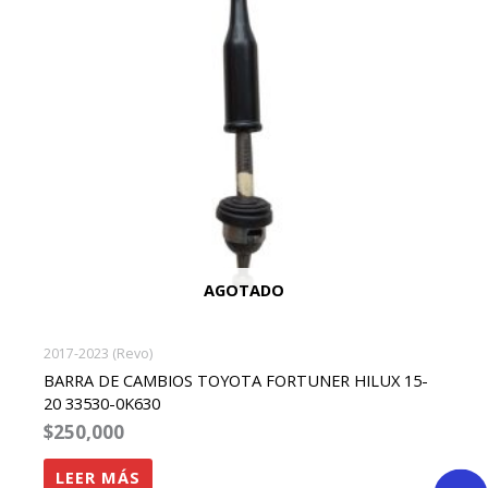
AGOTADO
2017-2023 (Revo)
BARRA DE CAMBIOS TOYOTA FORTUNER HILUX 15-
20 33530-0K630
$
250,000
LEER MÁS