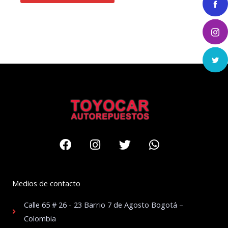
Facebook
Instagram
Twitter
Whatsapp
Medios de contacto
Calle 65 # 26 - 23 Barrio 7 de Agosto Bogotá –
Colombia