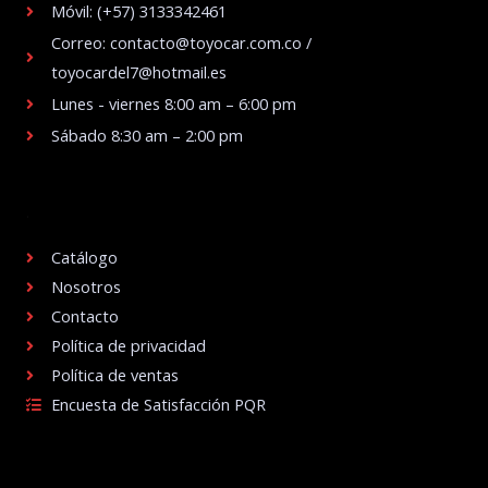
Móvil: (+57) 3133342461
Correo: contacto@toyocar.com.co /
toyocardel7@hotmail.es
Lunes - viernes 8:00 am – 6:00 pm
Sábado 8:30 am – 2:00 pm
.
Catálogo
Nosotros
Contacto
Política de privacidad
Política de ventas
Encuesta de Satisfacción PQR