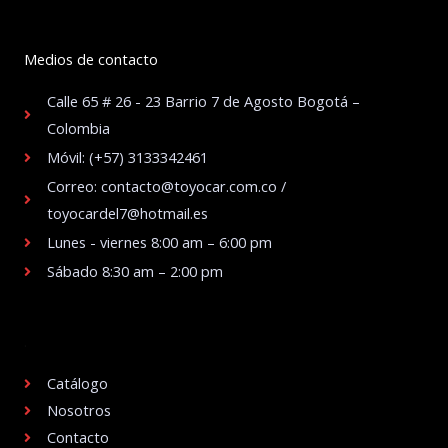
Medios de contacto
Calle 65 # 26 - 23 Barrio 7 de Agosto Bogotá –
Colombia
Móvil: (+57) 3133342461
Correo: contacto@toyocar.com.co /
toyocardel7@hotmail.es
Lunes - viernes 8:00 am – 6:00 pm
Sábado 8:30 am – 2:00 pm
.
Catálogo
Nosotros
Contacto