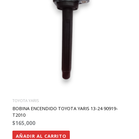
TOYOTA YARIS
BOBINA ENCENDIDO TOYOTA YARIS 13-24 90919-
T2010
$
165,000
AÑADIR AL CARRITO