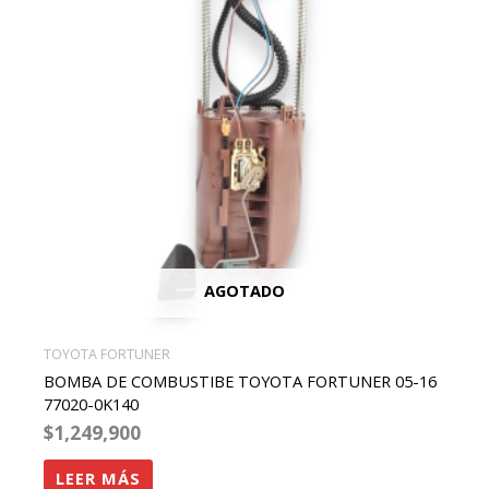
AGOTADO
TOYOTA FORTUNER
BOMBA DE COMBUSTIBE TOYOTA FORTUNER 05-16
77020-0K140
$
1,249,900
LEER MÁS