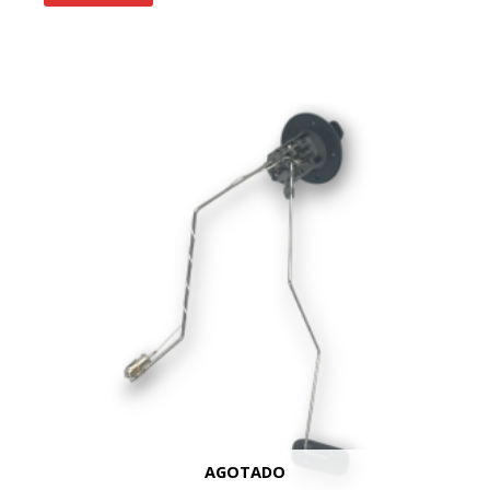
AGOTADO