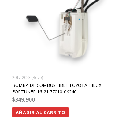
2017-2023 (Revo)
BOMBA DE COMBUSTIBLE TOYOTA HILUX
FORTUNER 16-21 77010-0K240
$
349,900
AÑADIR AL CARRITO