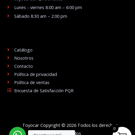
Lunes - viernes 8:00 am – 6:00 pm
Sábado 8:30 am – 2:00 pm
.
Catálogo
Nosotros
Contacto
Política de privacidad
Política de ventas
Encuesta de Satisfacción PQR
Toyocar Copyright © 2026 Todos los derechos
0
reservados