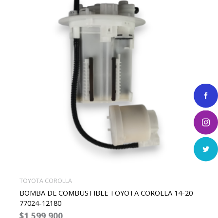
TOYOTA COROLLA
BOMBA DE COMBUSTIBLE TOYOTA COROLLA 14-20
77024-12180
$
1,599,900