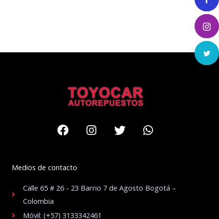
Facebook
Instagram
Twitter
Whatsapp
Medios de contacto
Calle 65 # 26 - 23 Barrio 7 de Agosto Bogotá –
Colombia
Móvil: (+57) 3133342461