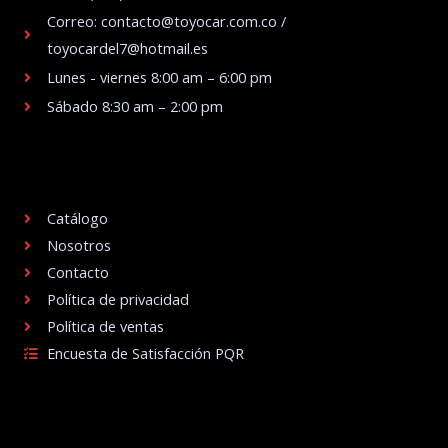
Correo: contacto@toyocar.com.co /
toyocardel7@hotmail.es
Lunes - viernes 8:00 am – 6:00 pm
Sábado 8:30 am – 2:00 pm
.
Catálogo
Nosotros
Contacto
Política de privacidad
Política de ventas
Encuesta de Satisfacción PQR