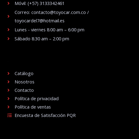
Móvil: (+57) 3133342461
Correo: contacto@toyocar.com.co /
toyocardel7@hotmail.es
Lunes - viernes 8:00 am – 6:00 pm
Sábado 8:30 am – 2:00 pm
.
Catálogo
Nosotros
Contacto
Política de privacidad
Política de ventas
Encuesta de Satisfacción PQR