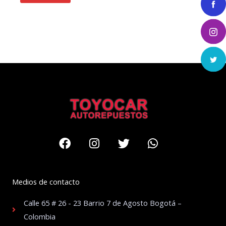
Facebook
Instagram
Twitter
Whatsapp
Medios de contacto
Calle 65 # 26 - 23 Barrio 7 de Agosto Bogotá –
Colombia