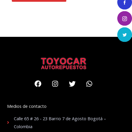
Facebook
Instagram
Twitter
Whatsapp
Medios de contacto
Calle 65 # 26 - 23 Barrio 7 de Agosto Bogotá –
Colombia