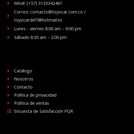
Móvil: (+57) 3133342461
Correo: contacto@toyocar.com.co /
toyocardel7@hotmail.es
Lunes - viernes 8:00 am – 6:00 pm
Sábado 8:30 am – 2:00 pm
.
Catálogo
Nosotros
Contacto
Política de privacidad
Política de ventas
Encuesta de Satisfacción PQR