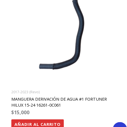
2017-2023 (Revo)
MANGUERA DERIVACIÓN DE AGUA #1 FORTUNER
HILUX 15-24 16261-0C061
$
15,000
AÑADIR AL CARRITO