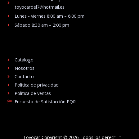
toyocardel7@hotmail.es
Lunes - viernes 8:00 am – 6:00 pm
Sábado 8:30 am – 2:00 pm
.
Catálogo
Nosotros
Contacto
Política de privacidad
Política de ventas
Encuesta de Satisfacción PQR
Toyocar Copyright © 2026 Todos los derechos