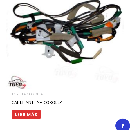
TOYOTA COROLLA
CABLE ANTENA COROLLA
LEER MÁS