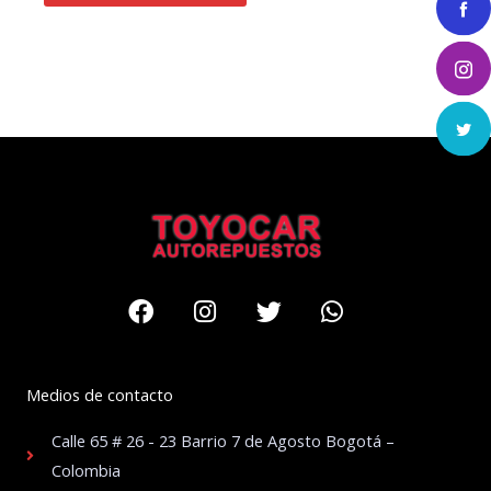
Facebook
Instagram
Twitter
Whatsapp
Medios de contacto
Calle 65 # 26 - 23 Barrio 7 de Agosto Bogotá –
Colombia