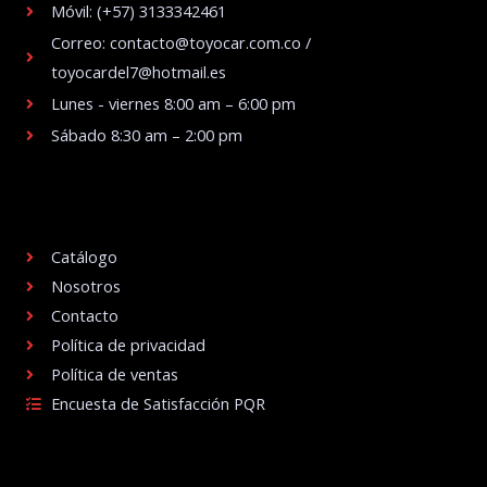
Móvil: (+57) 3133342461
Correo: contacto@toyocar.com.co /
toyocardel7@hotmail.es
Lunes - viernes 8:00 am – 6:00 pm
Sábado 8:30 am – 2:00 pm
.
Catálogo
Nosotros
Contacto
Política de privacidad
Política de ventas
Encuesta de Satisfacción PQR