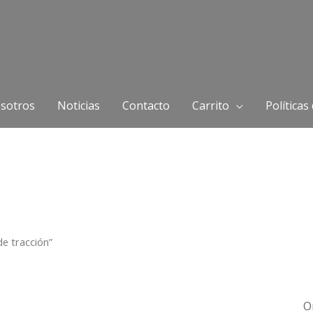
sotros
Noticias
Contacto
Carrito
Políticas
e tracción”