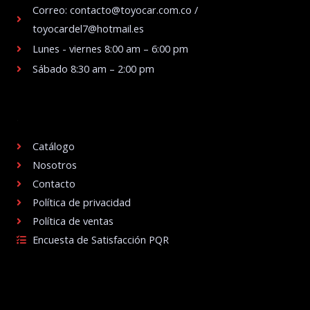
Correo: contacto@toyocar.com.co /
toyocardel7@hotmail.es
Lunes - viernes 8:00 am – 6:00 pm
Sábado 8:30 am – 2:00 pm
.
Catálogo
Nosotros
Contacto
Política de privacidad
Política de ventas
Encuesta de Satisfacción PQR