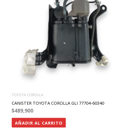
TOYOTA COROLLA
CANISTER TOYOTA COROLLA GLI 77704-60340
$
489,900
AÑADIR AL CARRITO