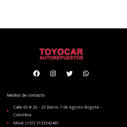
Facebook
Instagram
Twitter
Whatsapp
Medios de contacto
Calle 65 # 26 - 23 Barrio 7 de Agosto Bogotá –
Colombia
Móvil: (+57) 3133342461