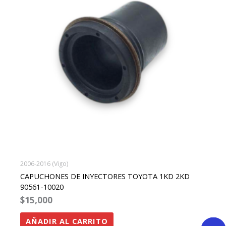
2006-2016 (Vigo)
CAPUCHONES DE INYECTORES TOYOTA 1KD 2KD
90561-10020
$
15,000
AÑADIR AL CARRITO