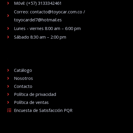
Móvil: (+57) 3133342461
Correo: contacto@toyocar.com.co /
toyocardel7@hotmail.es
Lunes - viernes 8:00 am – 6:00 pm
Sábado 8:30 am – 2:00 pm
.
Catálogo
Nosotros
Contacto
Política de privacidad
Política de ventas
Encuesta de Satisfacción PQR