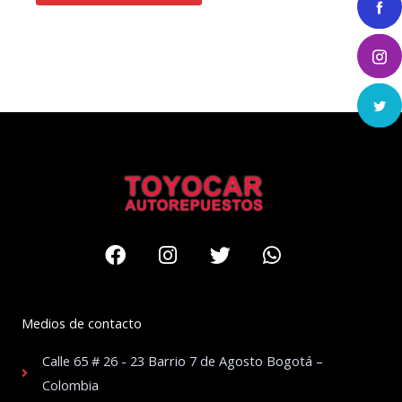
Facebook
Instagram
Twitter
Whatsapp
Medios de contacto
Calle 65 # 26 - 23 Barrio 7 de Agosto Bogotá –
Colombia