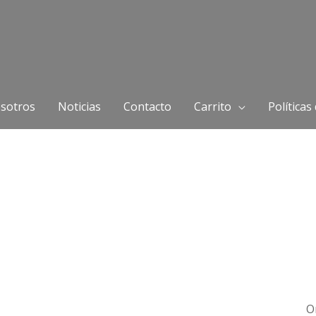
sotros
Noticias
Contacto
Carrito
Políticas