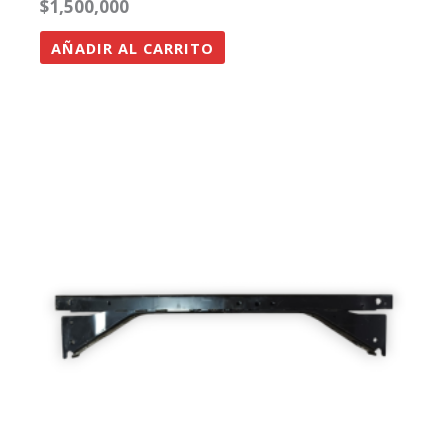
$
1,500,000
AÑADIR AL CARRITO