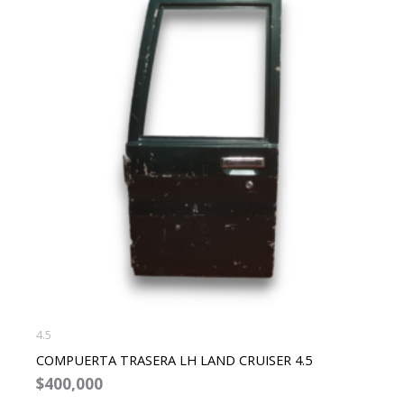
4.5
COMPUERTA TRASERA LH LAND CRUISER 4.5
$
400,000