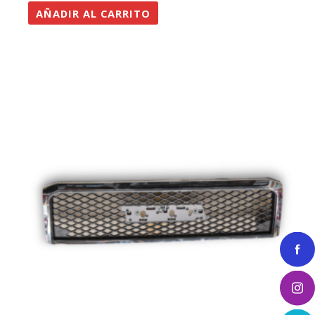
AÑADIR AL CARRITO