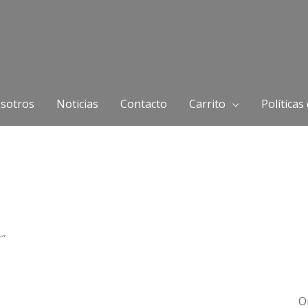
sotros
Noticias
Contacto
Carrito
Políticas
r”