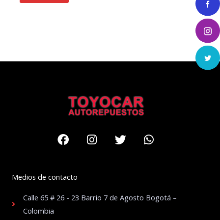
Facebook
Instagram
Twitter
Whatsapp
Medios de contacto
Calle 65 # 26 - 23 Barrio 7 de Agosto Bogotá –
Colombia