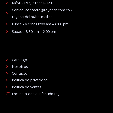
Móvil: (+57) 3133342461
Correo: contacto@toyocar.com.co /
toyocardel7@hotmail.es
Lunes - viernes 8:00 am – 6:00 pm
Sábado 8:30 am – 2:00 pm
.
Catálogo
Nosotros
Contacto
Política de privacidad
Política de ventas
Encuesta de Satisfacción PQR