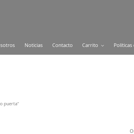
sotros
Noticias
Contacto
Carrito
Políticas
o puerta”