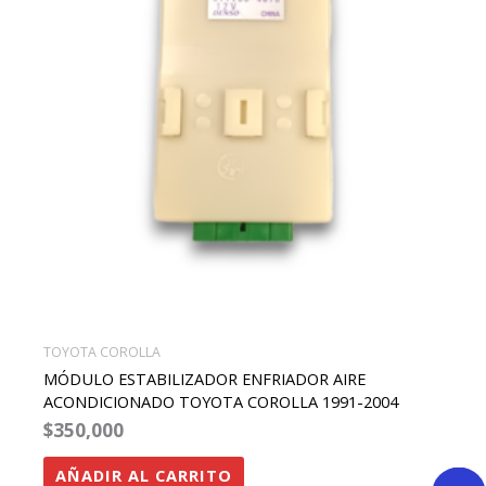
TOYOTA COROLLA
MÓDULO ESTABILIZADOR ENFRIADOR AIRE
ACONDICIONADO TOYOTA COROLLA 1991-2004
$
350,000
AÑADIR AL CARRITO