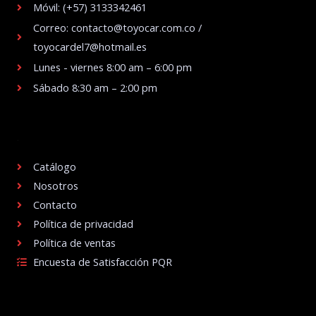
Móvil: (+57) 3133342461
Correo: contacto@toyocar.com.co /
toyocardel7@hotmail.es
Lunes - viernes 8:00 am – 6:00 pm
Sábado 8:30 am – 2:00 pm
.
Catálogo
Nosotros
Contacto
Política de privacidad
Política de ventas
Encuesta de Satisfacción PQR