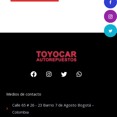
Facebook
Instagram
Twitter
Whatsapp
Medios de contacto
Calle 65 # 26 - 23 Barrio 7 de Agosto Bogotá –
Colombia