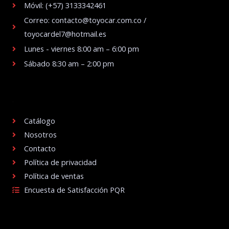
Móvil: (+57) 3133342461
Correo: contacto@toyocar.com.co /
toyocardel7@hotmail.es
Lunes - viernes 8:00 am – 6:00 pm
Sábado 8:30 am – 2:00 pm
.
Catálogo
Nosotros
Contacto
Política de privacidad
Política de ventas
Encuesta de Satisfacción PQR