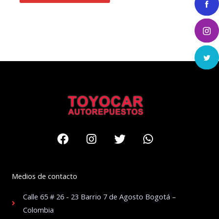
Facebook
Instagram
Twitter
Whatsapp
Medios de contacto
Calle 65 # 26 - 23 Barrio 7 de Agosto Bogotá –
Colombia