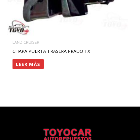
LAND CRUISER
CHAPA PUERTA TRASERA PRADO TX
LEER MÁS