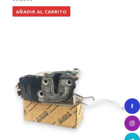
AÑADIR AL CARRITO