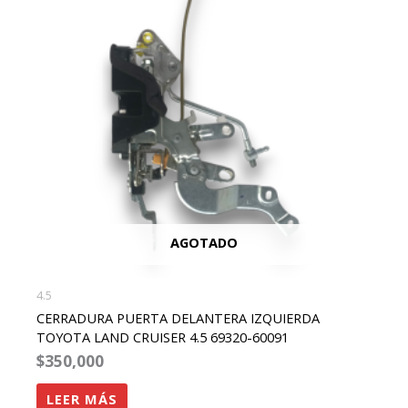
AGOTADO
4.5
CERRADURA PUERTA DELANTERA IZQUIERDA
TOYOTA LAND CRUISER 4.5 69320-60091
$
350,000
LEER MÁS