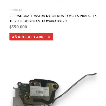
Prado TX
CERRADURA TRASERA IZQUIERDA TOYOTA PRADO TX
10-20 4RUNNER 09-13 69060-33120
$
550,000
AÑADIR AL CARRITO