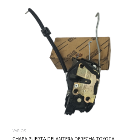
VARIOS
CHAPA PUERTA DELANTERA DERECHA TOYOTA