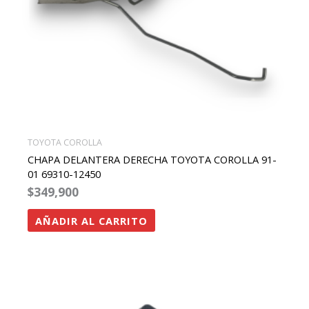
TOYOTA COROLLA
CHAPA DELANTERA DERECHA TOYOTA COROLLA 91-
01 69310-12450
$
349,900
AÑADIR AL CARRITO