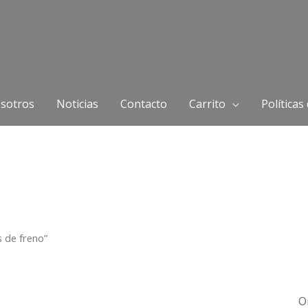
sotros
Noticias
Contacto
Carrito
Políticas
 de freno”